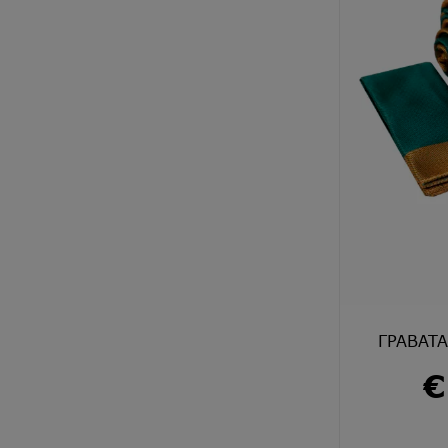
ΓΡΑΒΑΤΑ
€