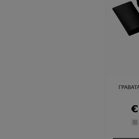
ΓΡΑΒΑΤ
€