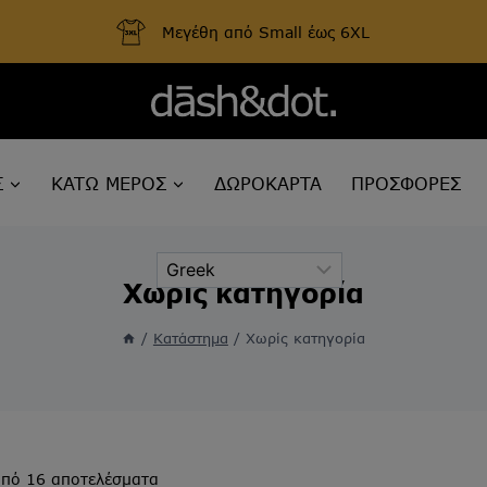
Μεγέθη από Small έως 6XL
Σ
ΚΑΤΩ ΜΕΡΟΣ
ΔΩΡΟΚΑΡΤΑ
ΠΡΟΣΦΟΡΕΣ
Χωρίς κατηγορία
/
Κατάστημα
/
Χωρίς κατηγορία
Sorted
από 16 αποτελέσματα