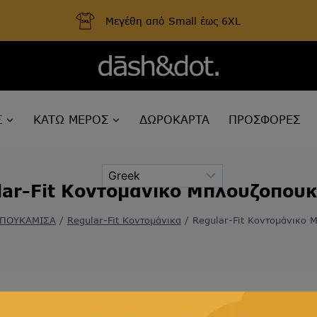
Μεγέθη από Small έως 6XL
Σ
ΚΑΤΩ ΜΕΡΟΣ
ΔΩΡΟΚΑΡΤΑ
ΠΡΟΣΦΟΡΕΣ
lar-Fit Κοντομάνικο Μπλουζοπουκ
ΠΟΥΚΑΜΙΣΑ
/
Regular-Fit Κοντομάνικα
/
Regular-Fit Κοντομάνικο 