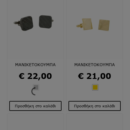
ΜΑΝΙΚΕΤΟΚΟΥΜΠΑ
ΜΑΝΙΚΕΤΟΚΟΥΜΠΑ
€
22,00
€
21,00
Προσθήκη στο καλάθι
Προσθήκη στο καλάθι
Αυτό
Αυτό
το
το
προϊόν
προϊόν