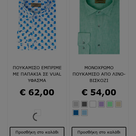
ΠΟΥΚΑΜΙΣΟ ΕΜΠΡΙΜΕ
ΜΟΝΟΧΡΩΜΟ
ΜΕ ΠΑΠΑΚΙΑ ΣΕ VUAL
ΠΟΥΚΑΜΙΣΟ ΑΠΟ ΛΙΝΟ-
ΥΦΑΣΜΑ
ΒΙΣΚΟΖΙ
€
62,00
€
54,00
Προσθήκη στο καλάθι
Προσθήκη στο καλάθι