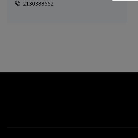
2130388662