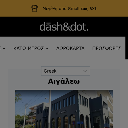
Μεγέθη από Small έως 6XL
Σ
ΚΑΤΩ ΜΕΡΟΣ
ΔΩΡΟΚΑΡΤΑ
ΠΡΟΣΦΟΡΕΣ
Αιγάλεω