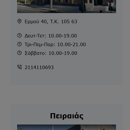
Ερμού 40, T.K. 105 63
Δευτ-Τετ: 10.00-19.00
Τρι-Πεμ-Παρ: 10.00-21.00
Σάββατο: 10.00-19.00
2114110693
Πειραιάς