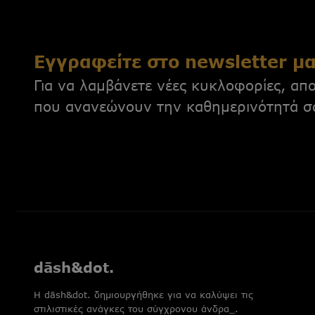
Εγγραφείτε στο newsletter μ
Για να λαμβάνετε νέες κυκλοφορίες, απο
που ανανεώνουν την καθημερινότητά σ
dāsh&dot.
H dāsh&dot. δημιουργήθηκε για να καλύψει τις
στιλιστικές ανάγκες του σύγχρονου άνδρα_.