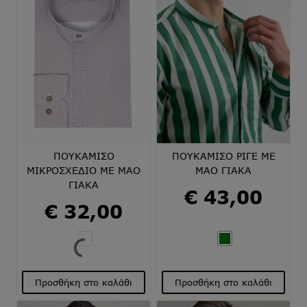
ΠΟΥΚΑΜΙΣΟ
ΠΟΥΚΑΜΙΣΟ ΡΙΓΕ ΜΕ
ΜΙΚΡΟΣΧΕΔΙΟ ΜΕ ΜΑΟ
ΜΑΟ ΓΙΑΚΑ
ΓΙΑΚΑ
€
43,00
€
32,00
Προσθήκη στο καλάθι
Προσθήκη στο καλάθι
Αυτό
Αυτό