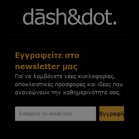
Εγγραφείτε στο
newsletter μας
Για να λαμβάνετε νέες κυκλοφορίες,
αποκλειστικές προσφορές και ιδέες που
ανανεώνουν την καθημερινότητά σας.
Εγγραφή