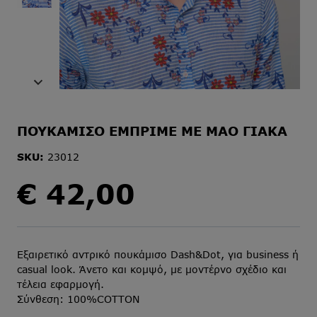
ΠΟΥΚΑΜΙΣΟ ΕΜΠΡΙΜΕ ΜΕ ΜΑΟ ΓΙΑΚΑ
SKU:
23012
€
42,00
Εξαιρετικό αντρικό πουκάμισο Dash&Dot, για business ή
casual look. Άνετο και κομψό, με μοντέρνο σχέδιο και
τέλεια εφαρμογή.
Σύνθεση: 100%COTTON