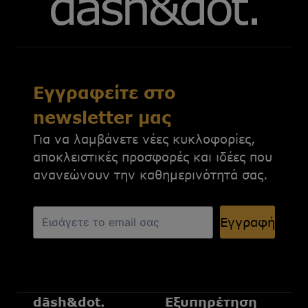
Εγγραφείτε στο
newsletter μας
Για να λαμβάνετε νέες κυκλοφορίες,
αποκλειστικές προσφορές και ιδέες που
ανανεώνουν την καθημερινότητά σας.
Εγγραφή
dāsh&dot.
Εξυπηρέτηση