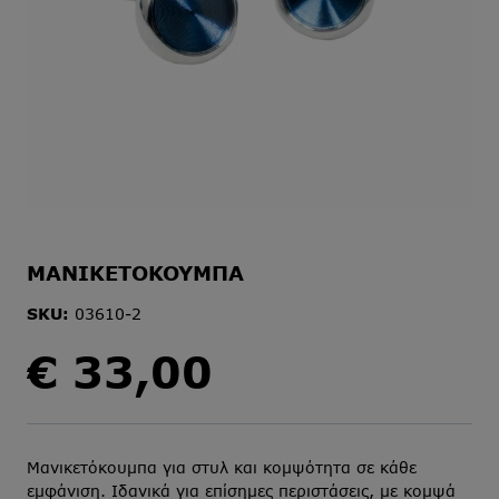
ΜΑΝΙΚΕΤΟΚΟΥΜΠΑ
SKU:
03610-2
€
33,00
Μανικετόκουμπα για στυλ και κομψότητα σε κάθε
εμφάνιση. Ιδανικά για επίσημες περιστάσεις, με κομψά