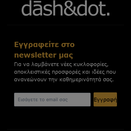
Εγγραφείτε στο
newsletter μας
Για να λαμβάνετε νέες κυκλοφορίες,
αποκλειστικές προσφορές και ιδέες που
ανανεώνουν την καθημερινότητά σας.
Εγγραφή