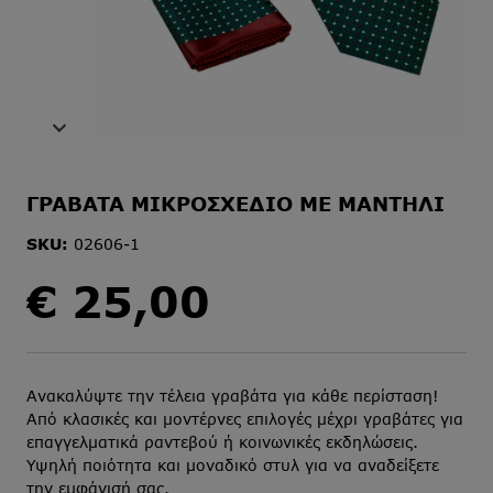
ΓΡΑΒΑΤΑ ΜΙΚΡΟΣΧΕΔΙΟ ΜΕ ΜΑΝΤΗΛΙ
SKU:
02606-1
€
25,00
Ανακαλύψτε την τέλεια γραβάτα για κάθε περίσταση!
Από κλασικές και μοντέρνες επιλογές μέχρι γραβάτες για
επαγγελματικά ραντεβού ή κοινωνικές εκδηλώσεις.
Υψηλή ποιότητα και μοναδικό στυλ για να αναδείξετε
την εμφάνισή σας.