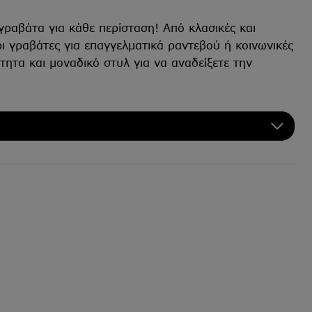
γραβάτα για κάθε περίσταση! Από κλασικές και
ρι γραβάτες για επαγγελματικά ραντεβού ή κοινωνικές
τητα και μοναδικό στυλ για να αναδείξετε την