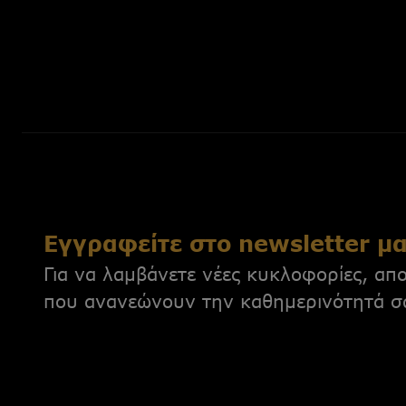
Εγγραφείτε στο newsletter μ
Για να λαμβάνετε νέες κυκλοφορίες, απο
που ανανεώνουν την καθημερινότητά σ