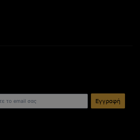
Εγγραφή