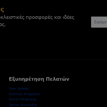
ας
κλειστικές προσφορές και ιδέες
ας.
Εξυπηρέτηση Πελατών
Όροι Χρήσης
Πολιτική Απορρήτου
Τρόποι Πληρωμής
Τρόποι Αποστολής