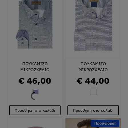
ΠΟΥΚΑΜΙΣΟ
ΠΟΥΚΑΜΙΣΟ
ΜΙΚΡΟΣΧΕΔΙΟ
ΜΙΚΡΟΣΧΕΔΙΟ
€
46,00
€
44,00
Προσθήκη στο καλάθι
Προσθήκη στο καλάθι
Αυτό
Αυτό
Προσφορά!
το
το