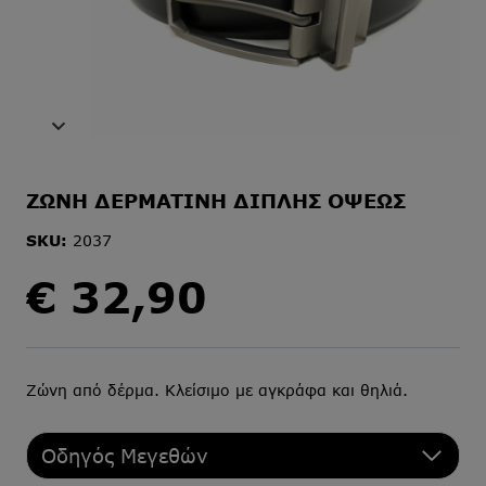
ΖΩΝΗ ΔΕΡΜΑΤΙΝΗ ΔΙΠΛΗΣ ΟΨΕΩΣ
SKU:
2037
€
32,90
Ζώνη από δέρμα. Κλείσιμο με αγκράφα και θηλιά.
Οδηγός Μεγεθών