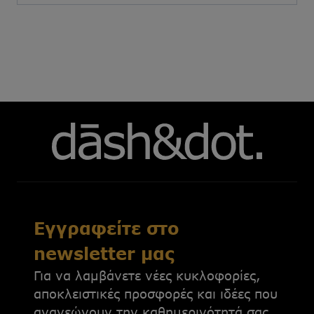
Εγγραφείτε στο
newsletter μας
Για να λαμβάνετε νέες κυκλοφορίες,
αποκλειστικές προσφορές και ιδέες που
ανανεώνουν την καθημερινότητά σας.