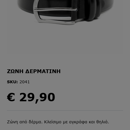
ΖΩΝΗ ΔΕΡΜΑΤΙΝΗ
SKU:
2041
€
29,90
Ζώνη από δέρμα. Κλείσιμο με αγκράφα και θηλιά.