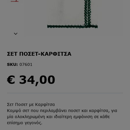
ΣΕΤ ΠΟΣΕΤ-ΚΑΡΦΙΤΣΑ
SKU:
07601
€
34,00
Σετ Ποσετ με Καρφίτσα
Κομψό σετ που περιλαμβάνει ποσετ και καρφίτσα, για
μία ολοκληρωμένη και ιδιαίτερη εμφάνιση σε κάθε
επίσημο γεγονός.