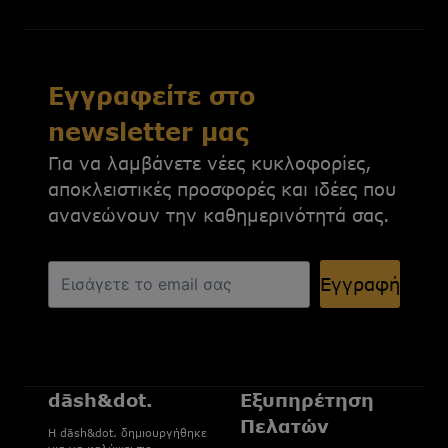
Εγγραφείτε στο
newsletter μας
Για να λαμβάνετε νέες κυκλοφορίες,
αποκλειστικές προσφορές και ιδέες που
ανανεώνουν την καθημερινότητά σας.
Εγγραφή
dāsh&dot.
Εξυπηρέτηση
Πελατών
H dāsh&dot. δημιουργήθηκε