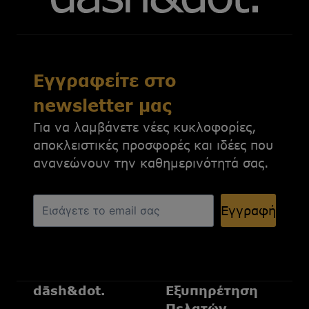
Εγγραφείτε στο
newsletter μας
Για να λαμβάνετε νέες κυκλοφορίες,
αποκλειστικές προσφορές και ιδέες που
ανανεώνουν την καθημερινότητά σας.
Εγγραφή
dāsh&dot.
Εξυπηρέτηση
Πελατών