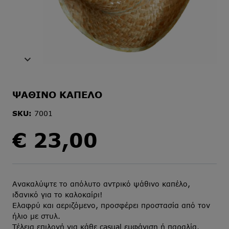
ΨΑΘΙΝΟ ΚΑΠΕΛΟ
SKU:
7001
€
23,00
Ανακαλύψτε το απόλυτο αντρικό ψάθινο καπέλο,
ιδανικό για το καλοκαίρι!
Ελαφρύ και αεριζόμενο, προσφέρει προστασία από τον
ήλιο με στυλ.
Τέλεια επιλογή για κάθε casual εμφάνιση ή παραλία.