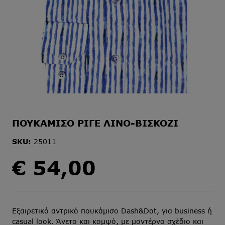
ΠΟΥΚΑΜΙΣΟ ΡΙΓΕ ΛΙΝΟ-ΒΙΣΚΟΖΙ
SKU:
25011
€
54,00
Εξαιρετικό αντρικό πουκάμισο Dash&Dot, για business ή
casual look. Άνετο και κομψό, με μοντέρνο σχέδιο και