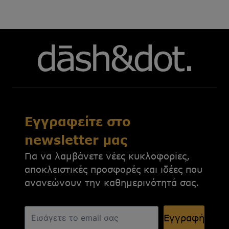
Εγγραφείτε στο
newsletter μας
Για να λαμβάνετε νέες κυκλοφορίες,
αποκλειστικές προσφορές και ιδέες που
ανανεώνουν την καθημερινότητά σας.
Εγγραφή