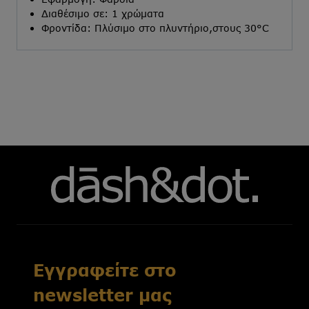
Διαθέσιμο σε: 1 χρώματα
Φροντίδα: Πλύσιμο στο πλυντήριο,στους 30°C
Εγγραφείτε στο
newsletter μας