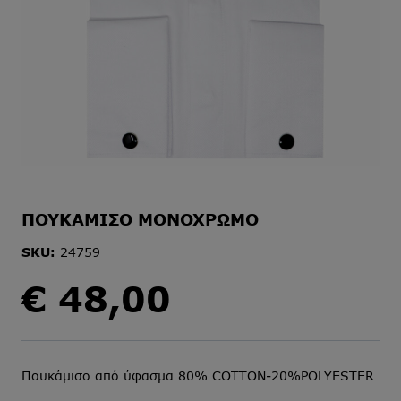
ΠΟΥΚΑΜΙΣΟ ΜΟΝΟΧΡΩΜΟ
SKU:
24759
€
48,00
Πουκάμισο από ύφασμα 80% COTTON-20%POLYESTER