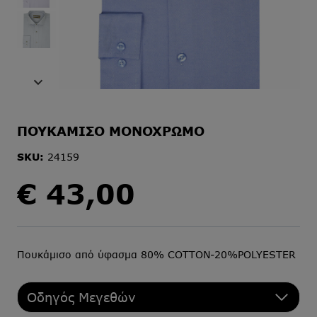
ΠΟΥΚΑΜΙΣΟ ΜΟΝΟΧΡΩΜΟ
SKU:
24159
€
43,00
Πουκάμισο από ύφασμα 80% COTTON-20%POLYESTER
Οδηγός Μεγεθών