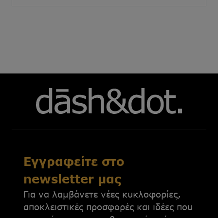
Εγγραφείτε στο
newsletter μας
Για να λαμβάνετε νέες κυκλοφορίες,
αποκλειστικές προσφορές και ιδέες που