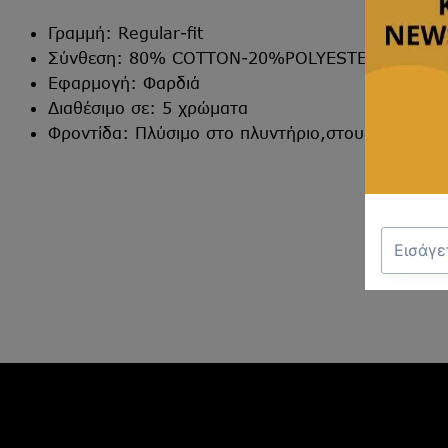
Γραμμή: Regular-fit
Σύνθεση: 80% COTTON-20%POLYESTER
Εφαρμογή: Φαρδιά
Διαθέσιμο σε: 5 χρώματα
Φροντίδα: Πλύσιμο στο πλυντήριο,στους 30°C