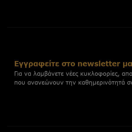
Εγγραφείτε στο newsletter μ
Για να λαμβάνετε νέες κυκλοφορίες, απο
που ανανεώνουν την καθημερινότητά σ