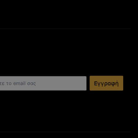
Εγγραφή