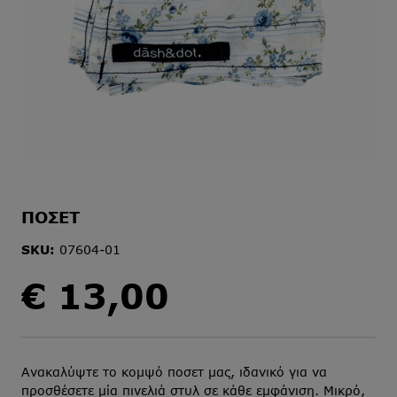
ΠΟΣΕΤ
SKU:
07604-01
€
13,00
Ανακαλύψτε το κομψό ποσετ μας, ιδανικό για να
προσθέσετε μία πινελιά στυλ σε κάθε εμφάνιση. Μικρό,