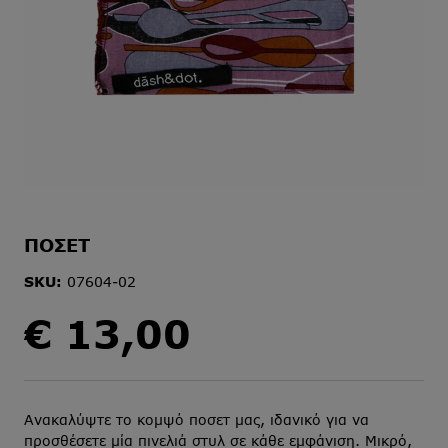
ΠΟΣΕΤ
SKU:
07604-02
€
13,00
Ανακαλύψτε το κομψό ποσετ μας, ιδανικό για να
προσθέσετε μία πινελιά στυλ σε κάθε εμφάνιση. Μικρό,