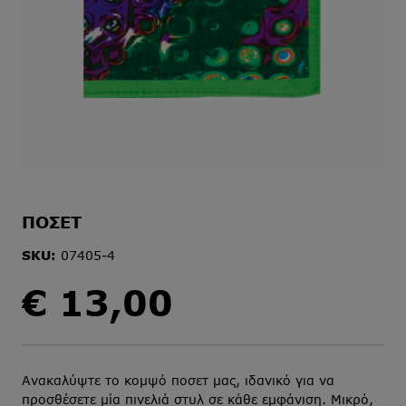
ΠΟΣΕΤ
SKU:
07405-4
€
13,00
Ανακαλύψτε το κομψό ποσετ μας, ιδανικό για να
προσθέσετε μία πινελιά στυλ σε κάθε εμφάνιση. Μικρό,