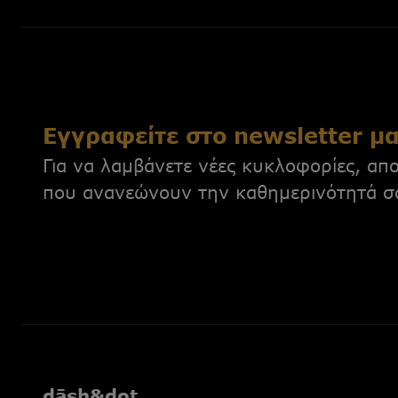
Εγγραφείτε στο newsletter μ
Για να λαμβάνετε νέες κυκλοφορίες, απο
που ανανεώνουν την καθημερινότητά σ
dāsh&dot.