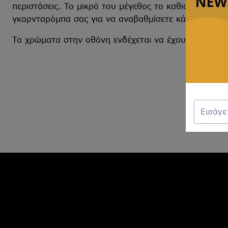
περιστάσεις. Το μικρό του μέγεθος το καθιστά ευέλι
γκαρνταρόμπα σας για να αναβαθμίσετε κάθε εμφάνι
Τα χρώματα στην οθόνη ενδέχεται να έχουν μικρή χρ