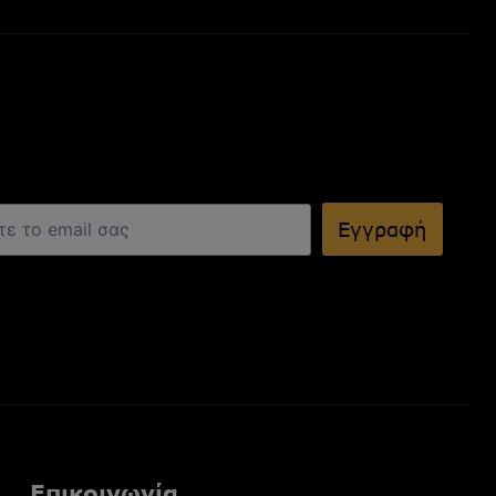
Εγγραφή
Επικοινωνία