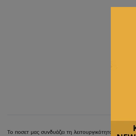
Το ποσετ μας συνδυάζει τη λειτουργικότητα με την κο