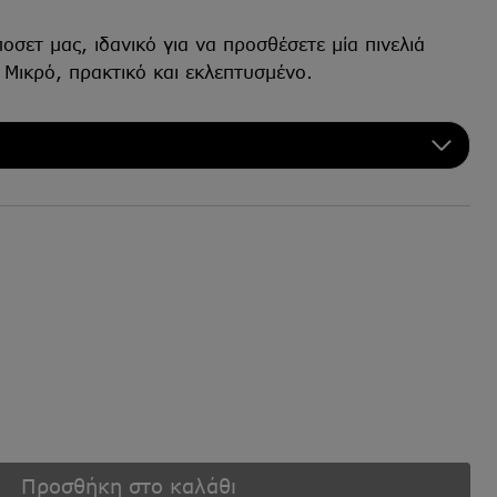
σετ μας, ιδανικό για να προσθέσετε μία πινελιά
 Μικρό, πρακτικό και εκλεπτυσμένο.
Προσθήκη στο καλάθι