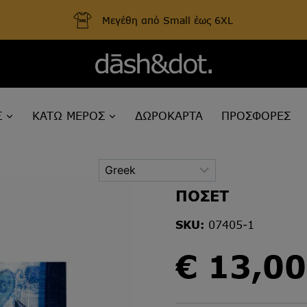
Μεγέθη από Small έως 6XL
Σ
ΚΑΤΩ ΜΕΡΟΣ
ΔΩΡΟΚΑΡΤΑ
ΠΡΟΣΦΟΡΕΣ
ΠΟΣΕΤ
SKU:
07405-1
€
13,00