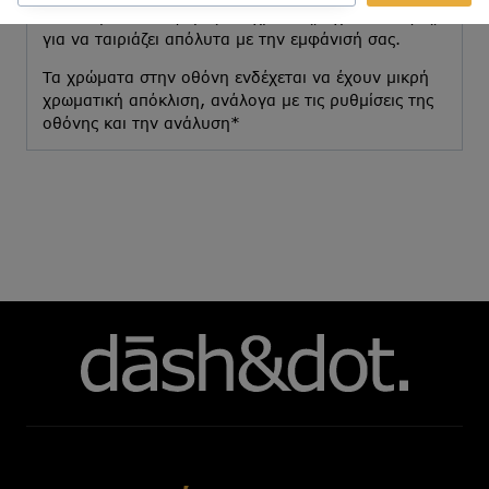
Διαθέσιμο σε διάφορες αποχρώσεις, σχέδια & υφές,
για να ταιριάζει απόλυτα με την εμφάνισή σας.
Τα χρώματα στην οθόνη ενδέχεται να έχουν μικρή
χρωματική απόκλιση, ανάλογα με τις ρυθμίσεις της
οθόνης και την ανάλυση*