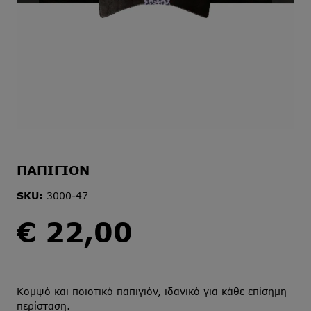
ΠΑΠΙΓΙΟΝ
SKU:
3000-47
€
22,00
Κομψό και ποιοτικό παπιγιόν, ιδανικό για κάθε επίσημη
περίσταση.