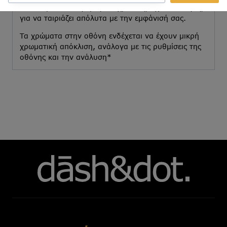
Διαθέσιμο σε διάφορες αποχρώσεις, σχέδια & υφές,
για να ταιριάζει απόλυτα με την εμφάνισή σας.
Τα χρώματα στην οθόνη ενδέχεται να έχουν μικρή
χρωματική απόκλιση, ανάλογα με τις ρυθμίσεις της
οθόνης και την ανάλυση*