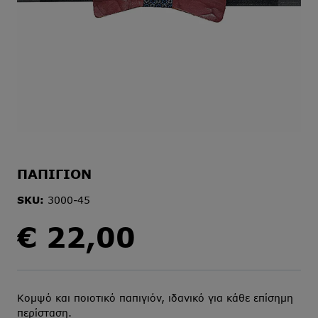
ΠΑΠΙΓΙΟΝ
SKU:
3000-45
€
22,00
Κομψό και ποιοτικό παπιγιόν, ιδανικό για κάθε επίσημη
περίσταση.