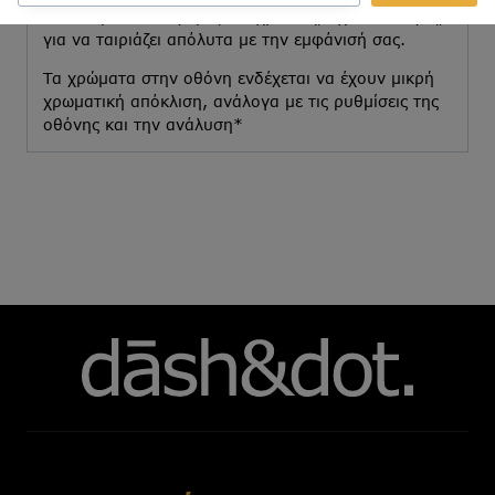
Διαθέσιμο σε διάφορες αποχρώσεις, σχέδια & υφές,
για να ταιριάζει απόλυτα με την εμφάνισή σας.
Τα χρώματα στην οθόνη ενδέχεται να έχουν μικρή
χρωματική απόκλιση, ανάλογα με τις ρυθμίσεις της
οθόνης και την ανάλυση*