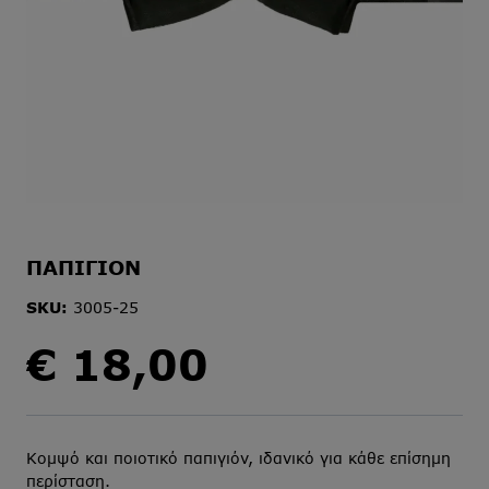
ΠΑΠΙΓΙΟΝ
SKU:
3005-25
€
18,00
Κομψό και ποιοτικό παπιγιόν, ιδανικό για κάθε επίσημη
περίσταση.