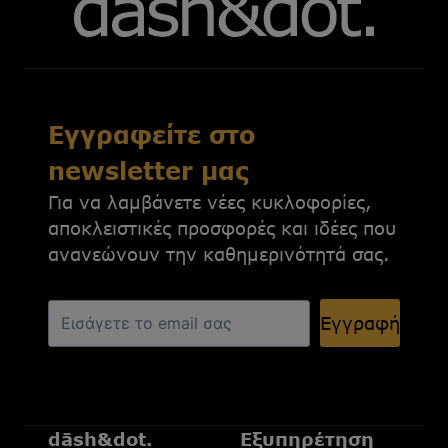
Εγγραφείτε στο
newsletter μας
Για να λαμβάνετε νέες κυκλοφορίες,
αποκλειστικές προσφορές και ιδέες που
ανανεώνουν την καθημερινότητά σας.
Εγγραφή
dāsh&dot.
Εξυπηρέτηση