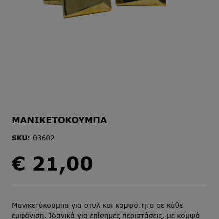
ΜΑΝΙΚΕΤΟΚΟΥΜΠΑ
SKU:
03602
€
21,00
Μανικετόκουμπα για στυλ και κομψότητα σε κάθε
εμφάνιση. Ιδανικά για επίσημες περιστάσεις, με κομψά