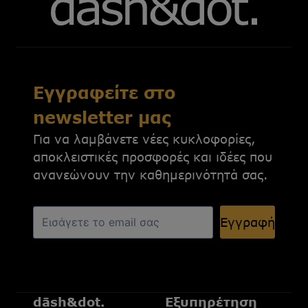
Εγγραφείτε στο
newsletter μας
Για να λαμβάνετε νέες κυκλοφορίες,
αποκλειστικές προσφορές και ιδέες που
ανανεώνουν την καθημερινότητά σας.
Εγγραφή
dāsh&dot.
Εξυπηρέτηση