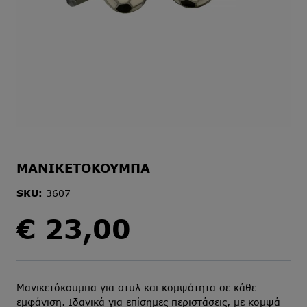
ΜΑΝΙΚΕΤΟΚΟΥΜΠΑ
SKU:
3607
€
23,00
Μανικετόκουμπα για στυλ και κομψότητα σε κάθε
εμφάνιση. Ιδανικά για επίσημες περιστάσεις, με κομψά