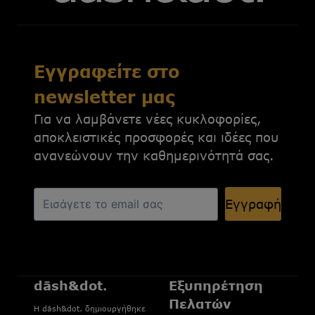
Εγγραφείτε στο
newsletter μας
Για να λαμβάνετε νέες κυκλοφορίες,
αποκλειστικές προσφορές και ιδέες που
ανανεώνουν την καθημερινότητά σας.
Εγγραφή
dāsh&dot.
Εξυπηρέτηση
Πελατών
H dāsh&dot. δημιουργήθηκε