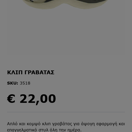
ΚΛΙΠ ΓΡΑΒΑΤΑΣ
SKU:
3518
€
22,00
Απλό και κομψό κλιπ γραβάτας για άψογη εφαρμογή και
επαγγελματικό στυλ όλη την ημέρα.