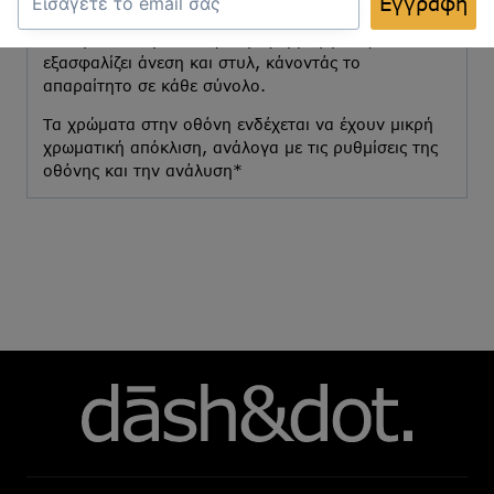
Εγγραφή
επαγγελματική ή επίσημη εμφάνιση.
Με την εύκολη και ασφαλή εφαρμογή του,
εξασφαλίζει άνεση και στυλ, κάνοντάς το
απαραίτητο σε κάθε σύνολο.
Τα χρώματα στην οθόνη ενδέχεται να έχουν μικρή
χρωματική απόκλιση, ανάλογα με τις ρυθμίσεις της
οθόνης και την ανάλυση*