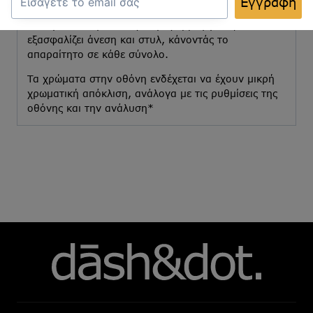
Εγγραφή
επαγγελματική ή επίσημη εμφάνιση.
Με την εύκολη και ασφαλή εφαρμογή του,
εξασφαλίζει άνεση και στυλ, κάνοντάς το
απαραίτητο σε κάθε σύνολο.
Τα χρώματα στην οθόνη ενδέχεται να έχουν μικρή
χρωματική απόκλιση, ανάλογα με τις ρυθμίσεις της
οθόνης και την ανάλυση*