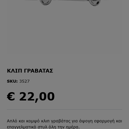
ΚΛΙΠ ΓΡΑΒΑΤΑΣ
SKU:
3527
€
22,00
Απλό και κομψό κλιπ γραβάτας για άψογη εφαρμογή και
επαγγελματικό στυλ όλη την ημέρα.