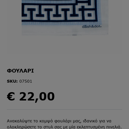
ΦΟΥΛΑΡΙ
SKU:
07501
€
22,00
Ανακαλύψτε το κομψό φουλάρι μας, ιδανικό για να
ολοκληρώσετε το στυλ σας με μία εκλεπτυσμένη πινελιά.