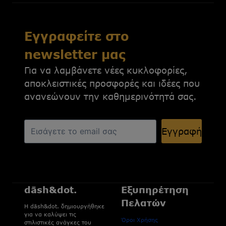
Εγγραφείτε στο
newsletter μας
Για να λαμβάνετε νέες κυκλοφορίες,
αποκλειστικές προσφορές και ιδέες που
ανανεώνουν την καθημερινότητά σας.
Εγγραφή
dāsh&dot.
Εξυπηρέτηση
Πελατών
H dāsh&dot. δημιουργήθηκε
για να καλύψει τις
Όροι Χρήσης
στιλιστικές ανάγκες του