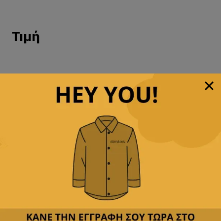
Τιμή
Εγγραφείτε στο
newsletter μας